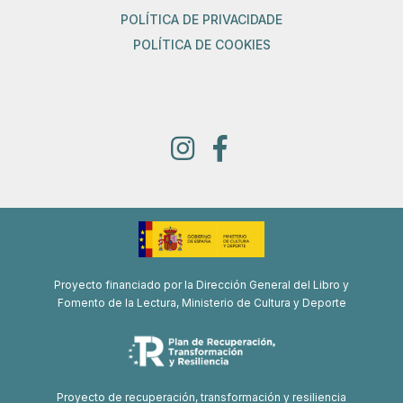
POLÍTICA DE PRIVACIDADE
POLÍTICA DE COOKIES
Proyecto financiado por la Dirección General del Libro y
Fomento de la Lectura, Ministerio de Cultura y Deporte
Proyecto de recuperación, transformación y resiliencia