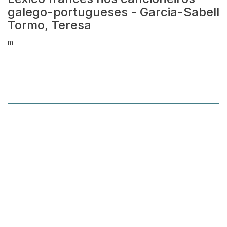
galego-portugueses - Garcia-Sabell
Tormo, Teresa
m