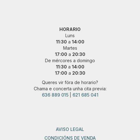
HORARIO
Luns
11:30
a
14:00
Martes
17:00
a
20:30
De mércores a domingo
11:30
a
14:00
17:00
a
20:30
Queres vir fóra de horario?
Chama e concerta unha cita previa:
636 889 015
|
621 685 041
AVISO LEGAL
CONDICIÓNS DE VENDA