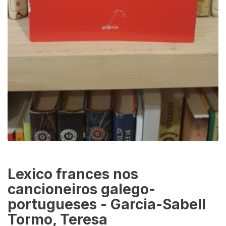
Lexico frances nos
cancioneiros galego-
portugueses - Garcia-Sabell
Tormo, Teresa