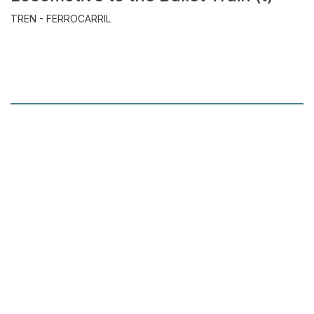
TREN - FERROCARRIL