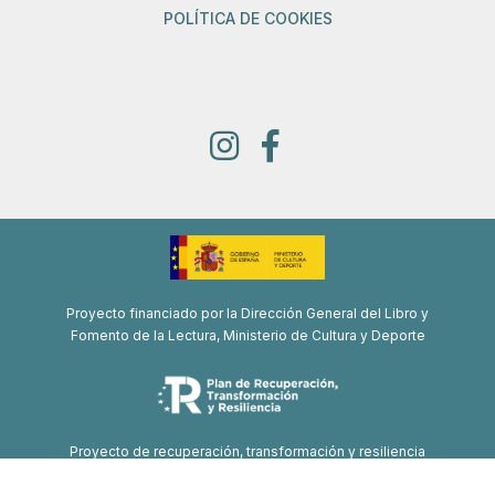
POLÍTICA DE COOKIES
Proyecto financiado por la Dirección General del Libro y
Fomento de la Lectura, Ministerio de Cultura y Deporte
Proyecto de recuperación, transformación y resiliencia