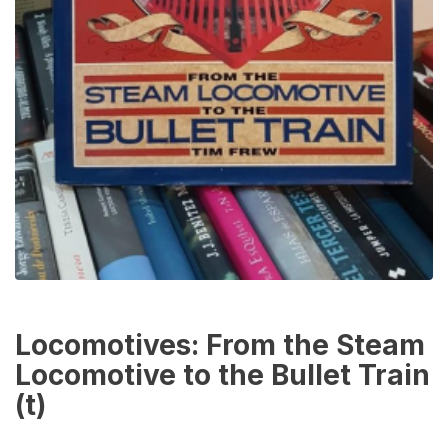
Locomotives: From the Steam
Locomotive to the Bullet Train
(t)