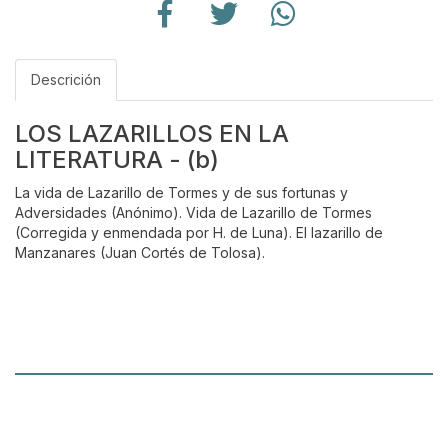
Descrición
LOS LAZARILLOS EN LA
LITERATURA - (b)
La vida de Lazarillo de Tormes y de sus fortunas y
Adversidades (Anónimo). Vida de Lazarillo de Tormes
(Corregida y enmendada por H. de Luna). El lazarillo de
Manzanares (Juan Cortés de Tolosa).