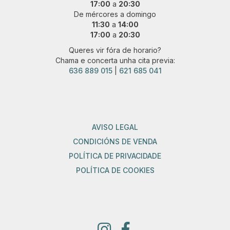
17:00
a
20:30
De mércores a domingo
11:30
a
14:00
17:00
a
20:30
Queres vir fóra de horario?
Chama e concerta unha cita previa:
636 889 015
|
621 685 041
AVISO LEGAL
CONDICIÓNS DE VENDA
POLÍTICA DE PRIVACIDADE
POLÍTICA DE COOKIES