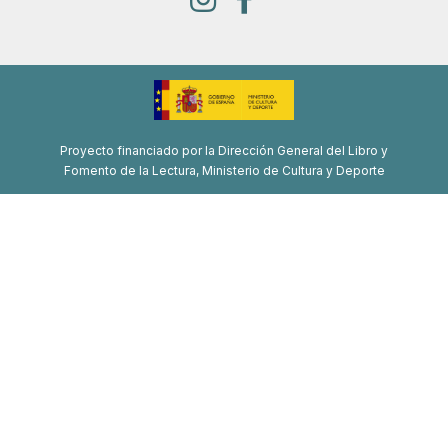
Proyecto financiado por la Dirección General del Libro y
Fomento de la Lectura, Ministerio de Cultura y Deporte
Proyecto de recuperación, transformación y resiliencia
Financiado por la Unión Europea-Next Generation EU