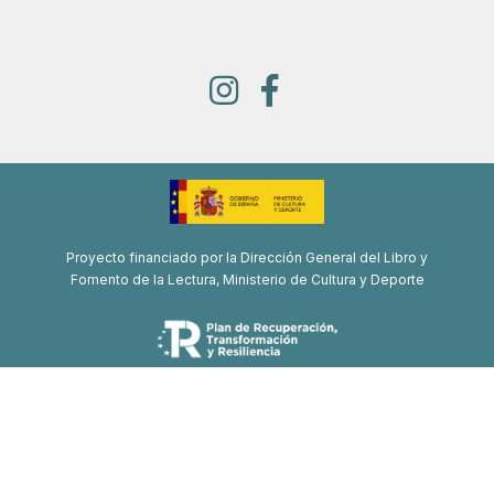
Proyecto financiado por la Dirección General del Libro y
Fomento de la Lectura, Ministerio de Cultura y Deporte
Proyecto de recuperación, transformación y resiliencia