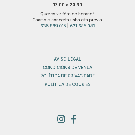
17:00
a
20:30
Queres vir fóra de horario?
Chama e concerta unha cita previa:
636 889 015
|
621 685 041
AVISO LEGAL
CONDICIÓNS DE VENDA
POLÍTICA DE PRIVACIDADE
POLÍTICA DE COOKIES