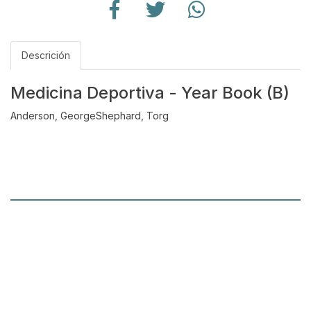
Descrición
Medicina Deportiva - Year Book (B)
Anderson, GeorgeShephard, Torg