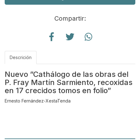
Compartir:
Descrición
Nuevo ”Cathálogo de las obras del
P. Fray Martín Sarmiento, recoxidas
en 17 crecidos tomos en folio”
Ernesto Fernández-XestaTenda