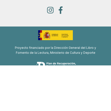
Proyecto financiado por la Dirección General del Libro y
Fomento de la Lectura, Ministerio de Cultura y Deporte
Proyecto de recuperación, transformación y resiliencia
Financiado por la Unión Europea-Next Generation EU