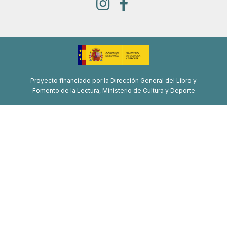
Proyecto financiado por la Dirección General del Libro y
Fomento de la Lectura, Ministerio de Cultura y Deporte
Proyecto de recuperación, transformación y resiliencia
Financiado por la Unión Europea-Next Generation EU