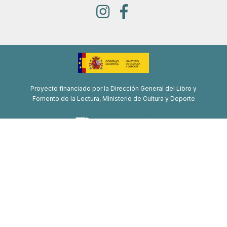
Proyecto financiado por la Dirección General del Libro y
Fomento de la Lectura, Ministerio de Cultura y Deporte
Proyecto de recuperación, transformación y resiliencia
Financiado por la Unión Europea-Next Generation EU