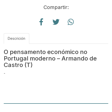
Compartir:
Descrición
O pensamento económico no
Portugal moderno – Armando de
Castro (T)
-