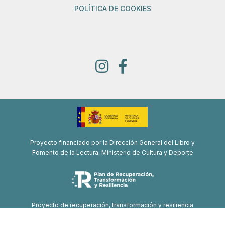
POLÍTICA DE COOKIES
Proyecto financiado por la Dirección General del Libro y
Fomento de la Lectura, Ministerio de Cultura y Deporte
Proyecto de recuperación, transformación y resiliencia