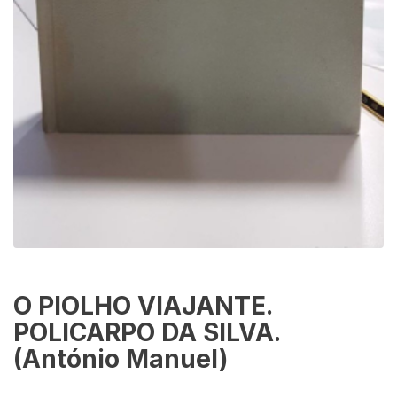
O PIOLHO VIAJANTE.
POLICARPO DA SILVA.
(António Manuel)