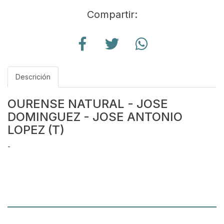
Compartir:
Descrición
OURENSE NATURAL - JOSE
DOMINGUEZ - JOSE ANTONIO
LOPEZ (T)
-