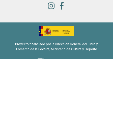
Proyecto financiado por la Dirección General del Libro y
Fomento de la Lectura, Ministerio de Cultura y Deporte
Proyecto de recuperación, transformación y resiliencia
Financiado por la Unión Europea-Next Generation EU