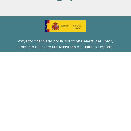
Proyecto financiado por la Dirección General del Libro y
Fomento de la Lectura, Ministerio de Cultura y Deporte
Proyecto de recuperación, transformación y resiliencia
Financiado por la Unión Europea-Next Generation EU