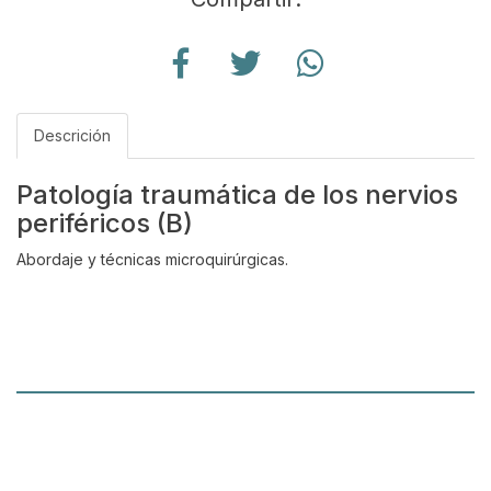
Descrición
Patología traumática de los nervios
periféricos (B)
Abordaje y técnicas microquirúrgicas.