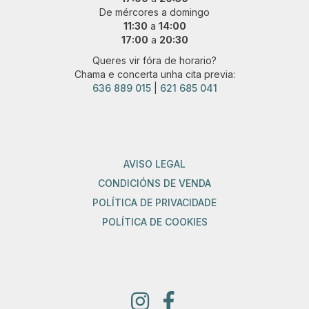
De mércores a domingo
11:30
a
14:00
17:00
a
20:30
Queres vir fóra de horario?
Chama e concerta unha cita previa:
636 889 015
|
621 685 041
AVISO LEGAL
CONDICIÓNS DE VENDA
POLÍTICA DE PRIVACIDADE
POLÍTICA DE COOKIES