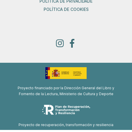
POLÍTICA DE PRIVACIDADE
POLÍTICA DE COOKIES
Proyecto financiado por la Dirección General del Libro y
Fomento de la Lectura, Ministerio de Cultura y Deporte
Proyecto de recuperación, transformación y resiliencia