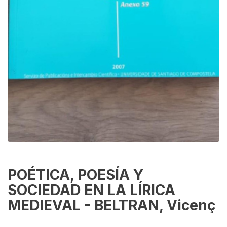
POÉTICA, POESÍA Y
SOCIEDAD EN LA LÍRICA
MEDIEVAL - BELTRAN, Vicenç