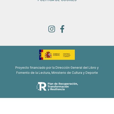
Proyecto financiado por la Dirección General del Libro y
Fomento de la Lectura, Ministerio de Cultura y Deporte
Proyecto de recuperación, transformación y resiliencia