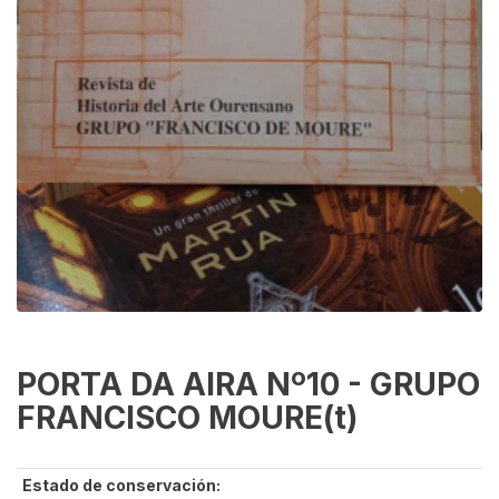
PORTA DA AIRA Nº10 - GRUPO
FRANCISCO MOURE(t)
Estado de conservación: