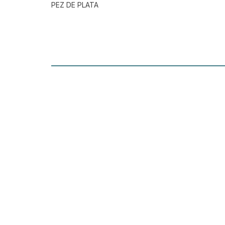
PEZ DE PLATA