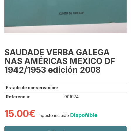
SAUDADE VERBA GALEGA
NAS AMÉRICAS MEXICO DF
1942/1953 edición 2008
Estado de conservación:
Referencia:
001974
15.00€
Dispoñible
Imposto incluído