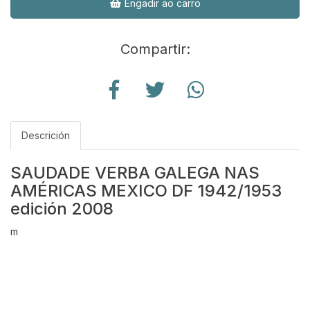
Engadir ao carro
Compartir:
Descrición
SAUDADE VERBA GALEGA NAS
AMÉRICAS MEXICO DF 1942/1953
edición 2008
m