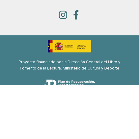
Proyecto financiado por la Dirección General del Libro y
Fomento de la Lectura, Ministerio de Cultura y Deporte
Proyecto de recuperación, transformación y resiliencia
Financiado por la Unión Europea-Next Generation EU