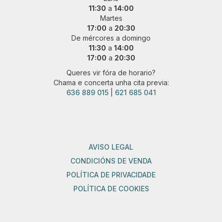
11:30
a
14:00
Martes
17:00
a
20:30
De mércores a domingo
11:30
a
14:00
17:00
a
20:30
Queres vir fóra de horario?
Chama e concerta unha cita previa:
636 889 015
|
621 685 041
AVISO LEGAL
CONDICIÓNS DE VENDA
POLÍTICA DE PRIVACIDADE
POLÍTICA DE COOKIES