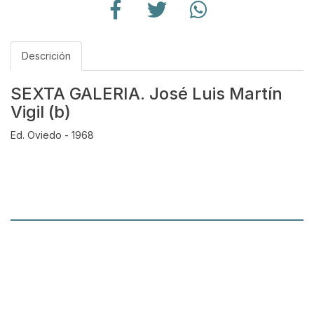
Descrición
SEXTA GALERIA. José Luis Martín
Vigil (b)
Ed. Oviedo - 1968