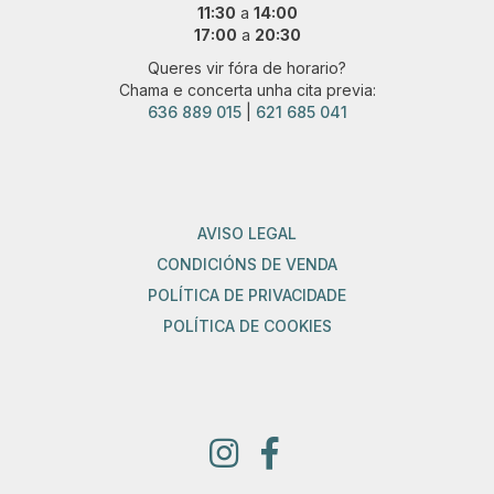
11:30
a
14:00
17:00
a
20:30
Queres vir fóra de horario?
Chama e concerta unha cita previa:
636 889 015
|
621 685 041
AVISO LEGAL
CONDICIÓNS DE VENDA
POLÍTICA DE PRIVACIDADE
POLÍTICA DE COOKIES