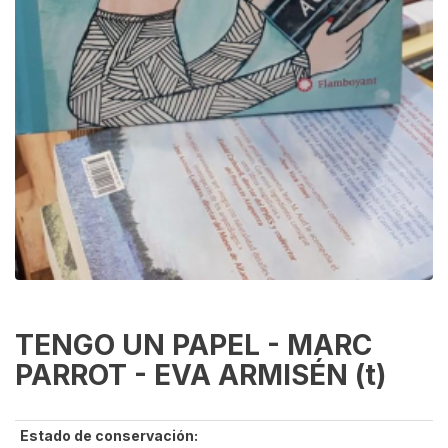
TENGO UN PAPEL - MARC
PARROT - EVA ARMISÉN (t)
Estado de conservación: