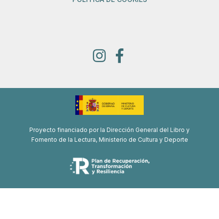
Proyecto financiado por la Dirección General del Libro y
Fomento de la Lectura, Ministerio de Cultura y Deporte
Proyecto de recuperación, transformación y resiliencia