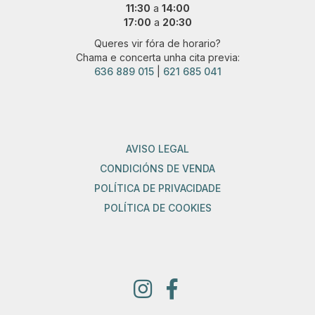
11:30
a
14:00
17:00
a
20:30
Queres vir fóra de horario?
Chama e concerta unha cita previa:
636 889 015
|
621 685 041
AVISO LEGAL
CONDICIÓNS DE VENDA
POLÍTICA DE PRIVACIDADE
POLÍTICA DE COOKIES