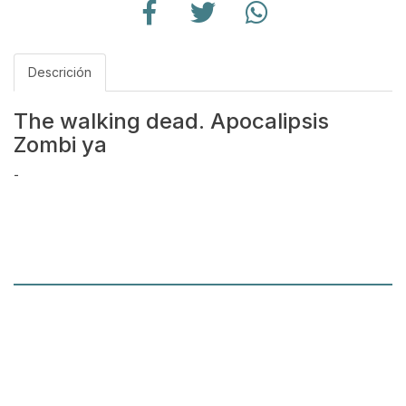
Descrición
The walking dead. Apocalipsis
Zombi ya
-