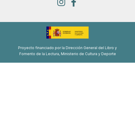
Proyecto financiado por la Dirección General del Libro y
Fomento de la Lectura, Ministerio de Cultura y Deporte
Proyecto de recuperación, transformación y resiliencia
Financiado por la Unión Europea-Next Generation EU