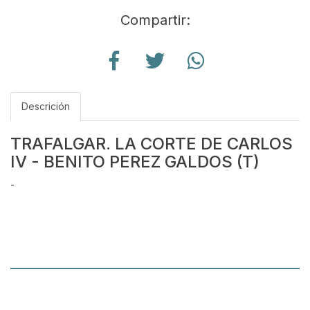
Compartir:
Descrición
TRAFALGAR. LA CORTE DE CARLOS
IV - BENITO PEREZ GALDOS (T)
-