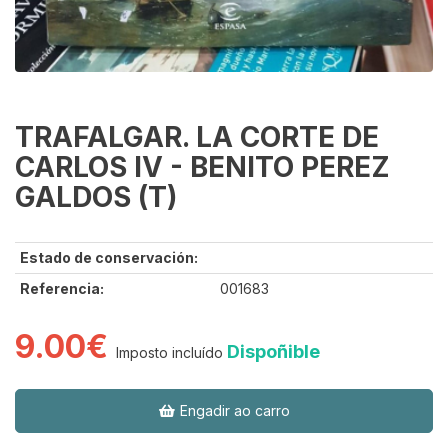
TRAFALGAR. LA CORTE DE
CARLOS IV - BENITO PEREZ
GALDOS (T)
Estado de conservación:
Referencia:
001683
9.00€
Dispoñible
Imposto incluído
Engadir ao carro