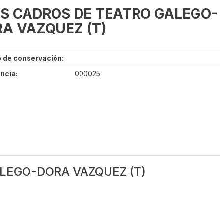
S CADROS DE TEATRO GALEGO-
A VAZQUEZ (T)
 de conservación:
ncia:
000025
LEGO-DORA VAZQUEZ (T)