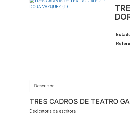
TRE
DOR
Estado
Refere
Descrición
TRES CADROS DE TEATRO GA
Dedicatoria da escritora.