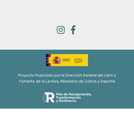
Proyecto financiado por la Dirección General del Libro y
Fomento de la Lectura, Ministerio de Cultura y Deporte
Proyecto de recuperación, transformación y resiliencia