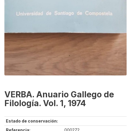
VERBA. Anuario Gallego de
Filología. Vol. 1, 1974
Estado de conservación:
Referencia:
000272