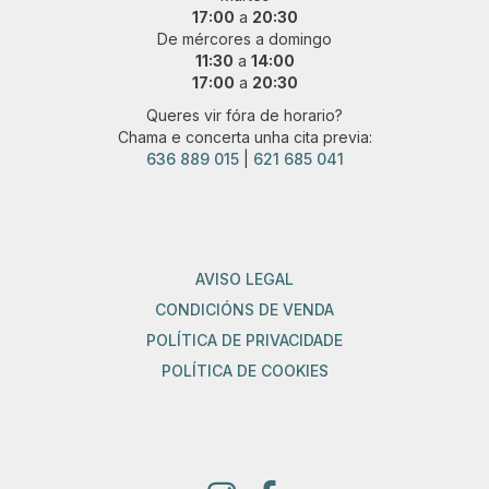
17:00
a
20:30
De mércores a domingo
11:30
a
14:00
17:00
a
20:30
Queres vir fóra de horario?
Chama e concerta unha cita previa:
636 889 015
|
621 685 041
AVISO LEGAL
CONDICIÓNS DE VENDA
POLÍTICA DE PRIVACIDADE
POLÍTICA DE COOKIES