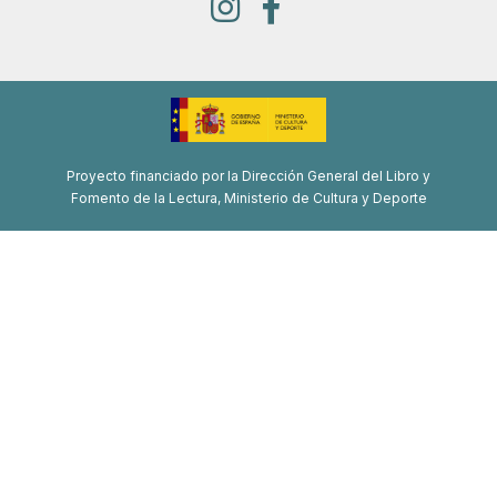
Proyecto financiado por la Dirección General del Libro y
Fomento de la Lectura, Ministerio de Cultura y Deporte
Proyecto de recuperación, transformación y resiliencia
Financiado por la Unión Europea-Next Generation EU