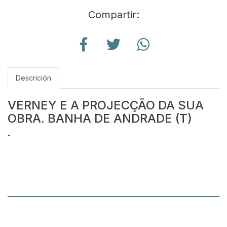
Compartir:
Descrición
VERNEY E A PROJECÇÃO DA SUA
OBRA. BANHA DE ANDRADE (T)
-