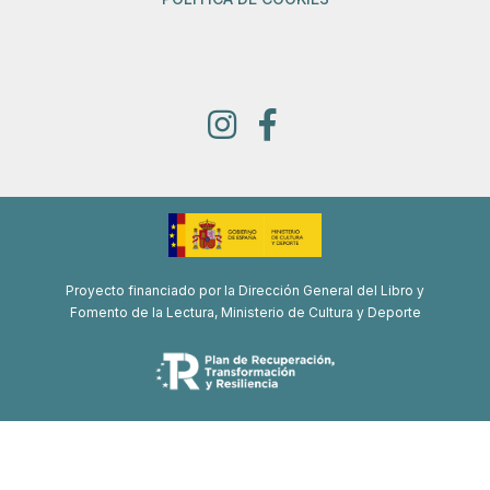
Proyecto financiado por la Dirección General del Libro y
Fomento de la Lectura, Ministerio de Cultura y Deporte
Proyecto de recuperación, transformación y resiliencia