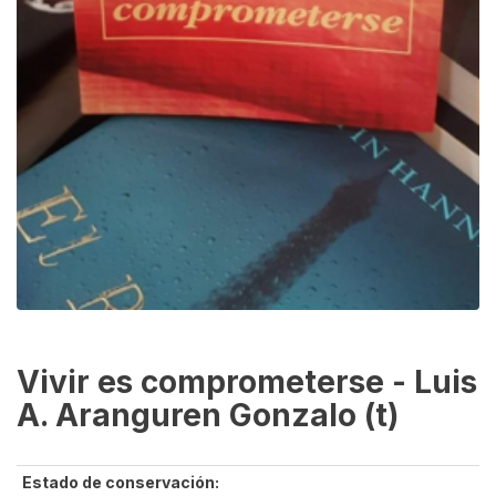
Vivir es comprometerse - Luis
A. Aranguren Gonzalo (t)
Estado de conservación: