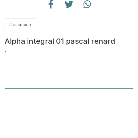
Descrición
Alpha integral 01 pascal renard
-