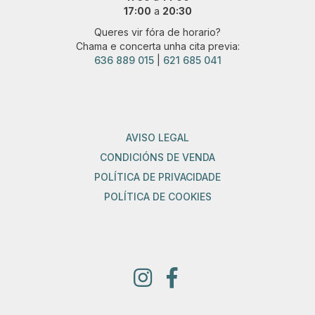
17:00
a
20:30
Queres vir fóra de horario?
Chama e concerta unha cita previa:
636 889 015
|
621 685 041
AVISO LEGAL
CONDICIÓNS DE VENDA
POLÍTICA DE PRIVACIDADE
POLÍTICA DE COOKIES