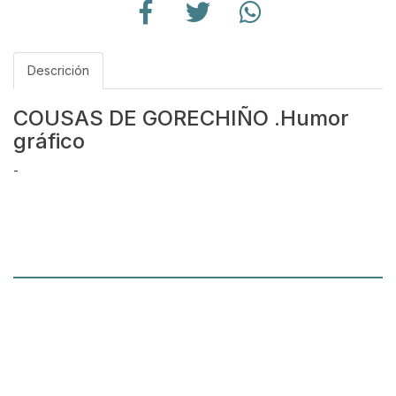
Descrición
COUSAS DE GORECHIÑO .Humor
gráfico
-