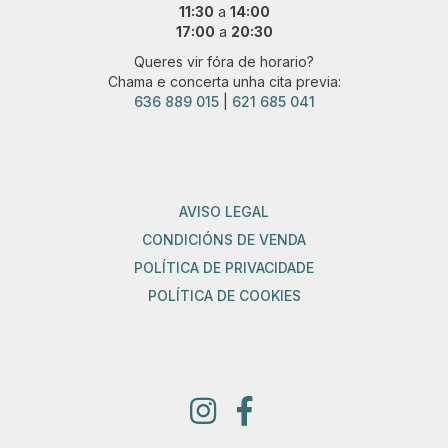
11:30
a
14:00
17:00
a
20:30
Queres vir fóra de horario?
Chama e concerta unha cita previa:
636 889 015
|
621 685 041
AVISO LEGAL
CONDICIÓNS DE VENDA
POLÍTICA DE PRIVACIDADE
POLÍTICA DE COOKIES