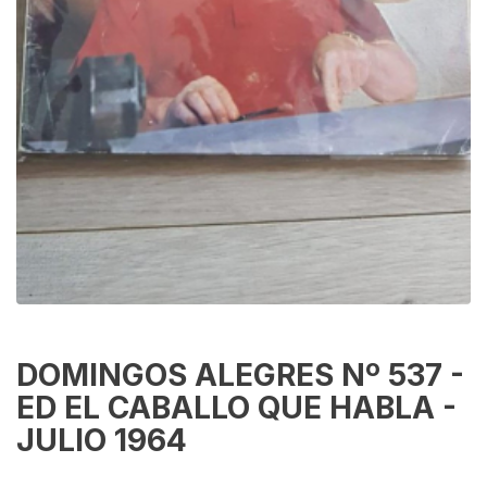
DOMINGOS ALEGRES Nº 537 -
ED EL CABALLO QUE HABLA -
JULIO 1964