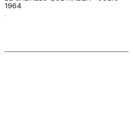
1964
-