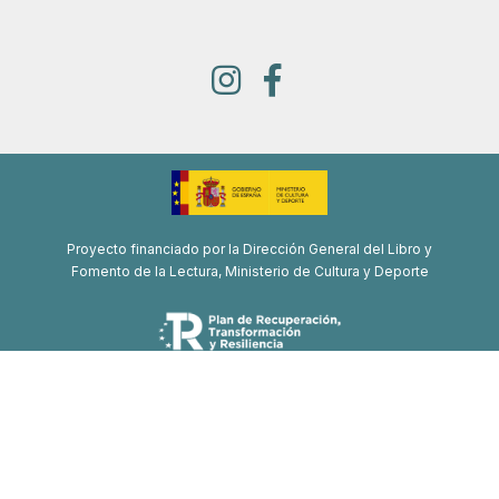
Proyecto financiado por la Dirección General del Libro y
Fomento de la Lectura, Ministerio de Cultura y Deporte
Proyecto de recuperación, transformación y resiliencia