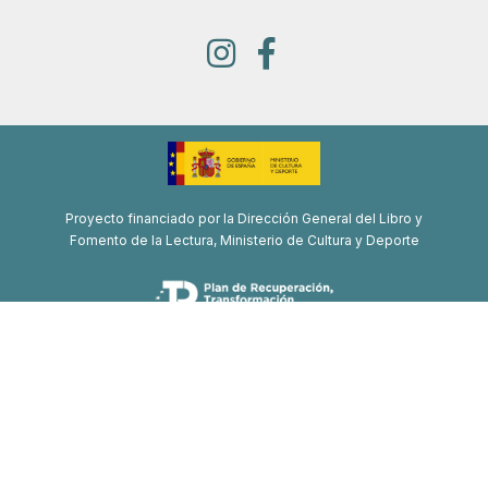
Proyecto financiado por la Dirección General del Libro y
Fomento de la Lectura, Ministerio de Cultura y Deporte
Proyecto de recuperación, transformación y resiliencia
Financiado por la Unión Europea-Next Generation EU